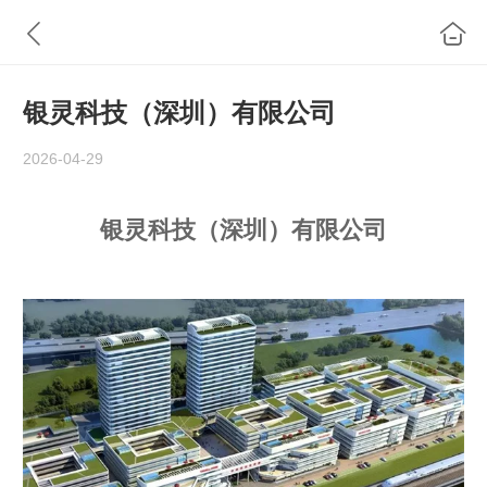
银灵科技（深圳）有限公司
2026-04-29
银灵科技（深圳）有限公司