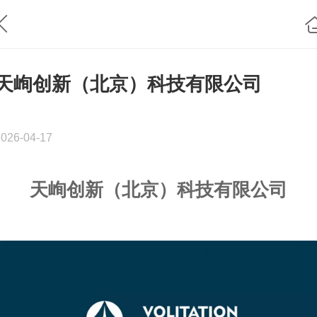
天峋创新（北京）科技有限公司
2026-04-17
天峋创新（北京）科技有限公司