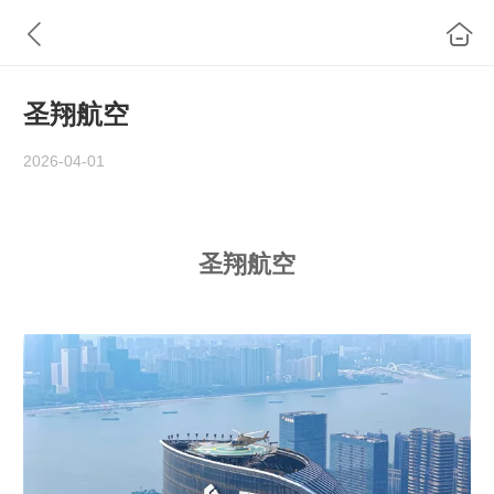
圣翔航空
2026-04-01
圣翔航空