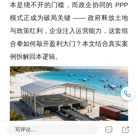
本是绕不开的门槛，而政企协同的 PPP
模式正成为破局关键 —— 政府释放土地
与政策红利，企业注入运营能力，这套组
合拳如何敲开盈利大门？本文结合真实案
例拆解回本逻辑。
写评论...