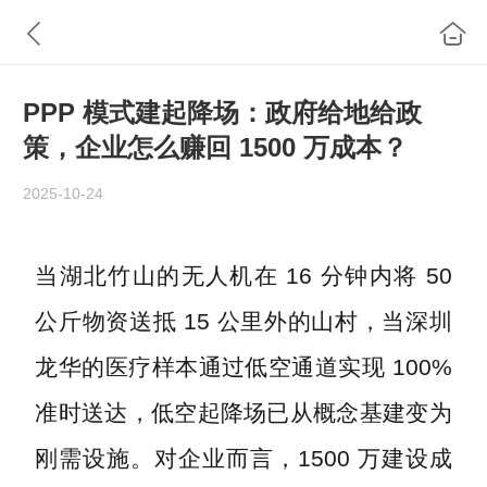
PPP 模式建起降场：政府给地给政
策，企业怎么赚回 1500 万成本？
2025-10-24
当湖北竹山的无人机在 16 分钟内将 50
公斤物资送抵 15 公里外的山村，当深圳
龙华的医疗样本通过低空通道实现 100%
准时送达，低空起降场已从概念基建变为
刚需设施。对企业而言，1500 万建设成