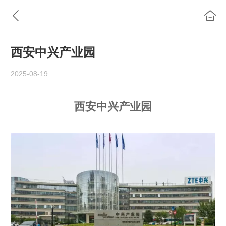
西安中兴产业园
2025-08-19
西安中兴产业园