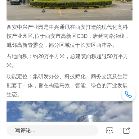
西安中兴产业园是中兴通讯在西安打造的现代化高科
技产业园区,位于西安市高新区CBD，唐延南路沿线，
毗邻高新管委会，部分区域位于长安区西沣路。
占地面积：约20万平方米，总建筑面积超过50万平方
米。
功能定位：集研发办公、科技孵化、商务交流及生活
配套于一体，旨在构建高效、智能、绿色的产业发展
生态。
写评论...