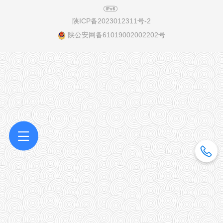
展载人航...
陕ICP备2023012311号-2
陕公安网备61019002002202号